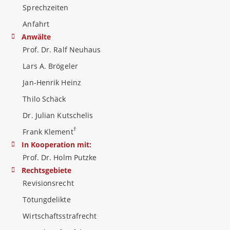
Sprechzeiten
Anfahrt
Anwälte
Prof. Dr. Ralf Neuhaus
Lars A. Brögeler
Jan-Henrik Heinz
Thilo Schäck
Dr. Julian Kutschelis
†
Frank Klement
In Kooperation mit:
Prof. Dr. Holm Putzke
Rechtsgebiete
Revisionsrecht
Tötungdelikte
Wirtschaftsstrafrecht