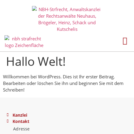
Hallo Welt!
Willkommen bei WordPress. Dies ist Ihr erster Beitrag.
Bearbeiten oder löschen Sie ihn und beginnen Sie mit dem
Schreiben!
Kanzlei
Kontakt
Adresse